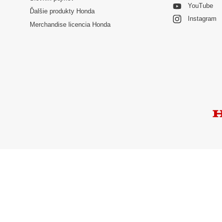
YouTube
Ďalšie produkty Honda
Instagram
Merchandise licencia Honda