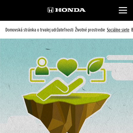
Domovská stránka o trvalej udržateľnosti
Životné prostredie
Sociálne siete