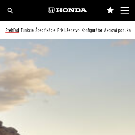
Prehľad
Funkcie
Špecifikácie
Príslušenstvo
Konfigurátor
Akciová ponuka