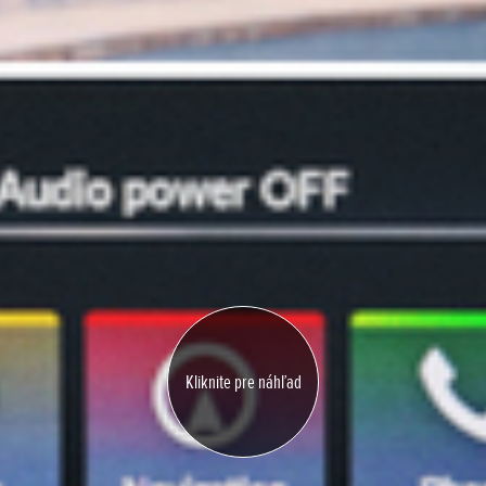
Kliknite pre náhľad