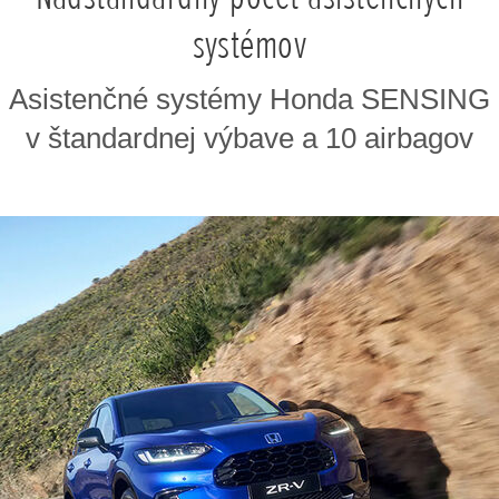
systémov
Asistenčné systémy Honda SENSING
v štandardnej výbave a 10 airbagov