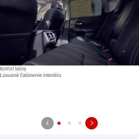
Komfort kabíny
Luxusné čalúnenie interiéru