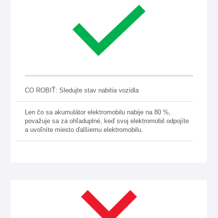
CO ROBIŤ: Sledujte stav nabitia vozidla
Len čo sa akumulátor elektromobilu nabije na 80 %,
považuje sa za ohľaduplné, keď svoj elektromobil odpojíte
a uvoľníte miesto ďalšiemu elektromobilu.