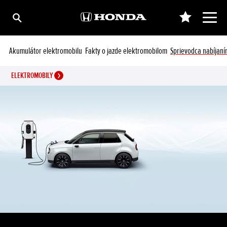
Akumulátor elektromobilu
Fakty o jazde elektromobilom
Sprievodca nabíjan
ELEKTROMOBILY