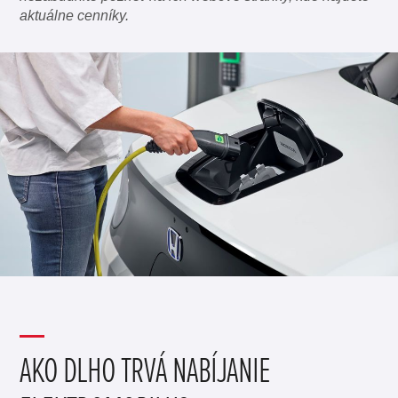
aktuálne cenníky.
AKO DLHO TRVÁ NABÍJANIE