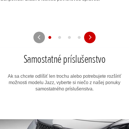
Samostatné príslušenstvo
Ak sa chcete odlíšiť len trochu alebo potrebujete rozšíriť
možnosti modelu Jazz, vyberte si niečo z našej ponuky
samostatného príslušenstva.