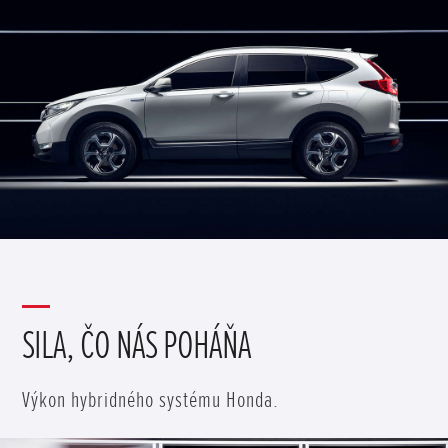
SILA, ČO NÁS POHÁŇA
Výkon hybridného systému Honda.