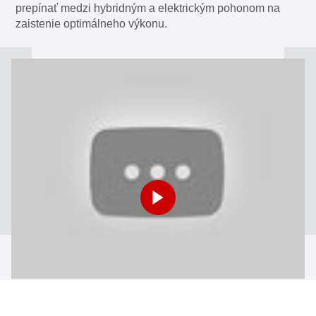
prepínať medzi hybridným a elektrickým pohonom na
zaistenie optimálneho výkonu.