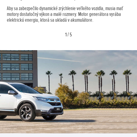
Aby sa zabezpečilo dynamické zrýchlenie veľkého vozidla, musia mať
motory dostatočný výkon a malé rozmery. Motor generátora vyrába
elektrickú energiu, ktorá sa ukladá v akumulátore.
1
/
5