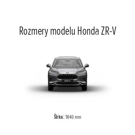
Rozmery modelu Honda ZR-V
Šírka:
1840 mm