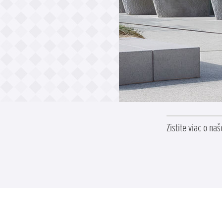
Zistite viac o n