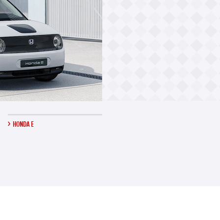
HONDA E