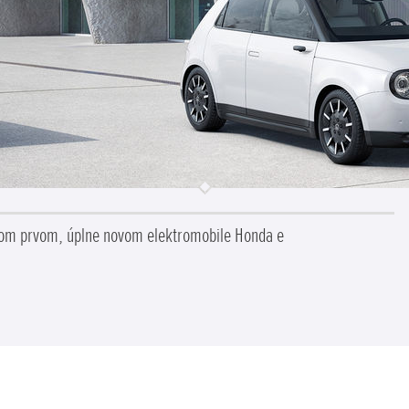
ašom prvom, úplne novom elektromobile Honda e