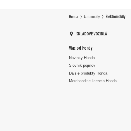
Honda
Automobily
Elektromobily
SKLADOVÉ VOZIDLÁ
Viac od Hondy
Novinky Honda
Slovník pojmov
Ďalšie produkty Honda
Merchandise licencia Honda