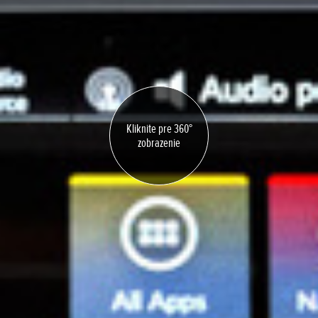
Kliknite pre 360°
zobrazenie