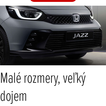
Malé rozmery, veľký
dojem