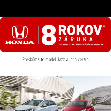
Preskúmajte model Jazz a jeho verzie