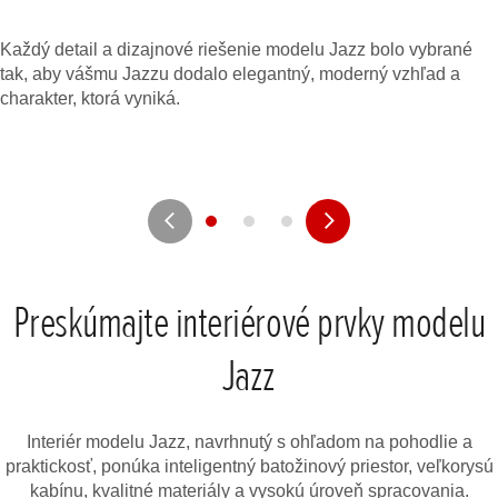
Každý detail a dizajnové riešenie modelu Jazz bolo vybrané
tak, aby vášmu Jazzu dodalo elegantný, moderný vzhľad a
charakter, ktorá vyniká.
Preskúmajte interiérové prvky modelu
Jazz
Interiér modelu Jazz, navrhnutý s ohľadom na pohodlie a
praktickosť, ponúka inteligentný batožinový priestor, veľkorysú
kabínu, kvalitné materiály a vysokú úroveň spracovania.