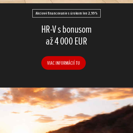
Akciové financovanie s úrokom len 2,99%
HR-V s bonusom
až 4 000 EUR
VIAC INFORMÁCIÍ TU