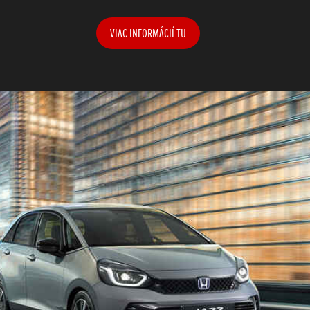
VIAC INFORMÁCIÍ TU