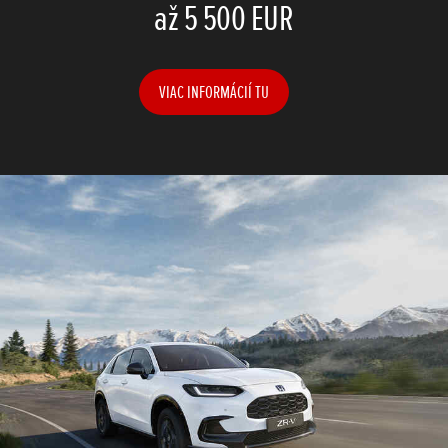
až 5 500 EUR
VIAC INFORMÁCIÍ TU