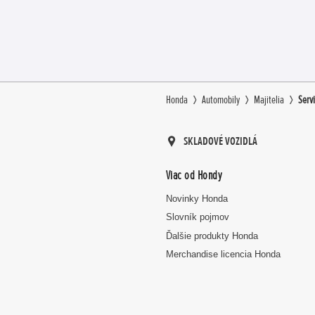
Honda
Automobily
Majitelia
Serv
SKLADOVÉ VOZIDLÁ
Viac od Hondy
Novinky Honda
Slovník pojmov
Ďalšie produkty Honda
Merchandise licencia Honda