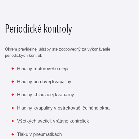
Periodické kontroly
Okrem pravidelnej údržby ste zodpovedný za vykonávanie
periodických kontrol:
Hladiny motorového oleja
Hladiny brzdovej kvapaliny
Hladiny chladiacej kvapaliny
Hladiny kvapaliny v ostrekovači čelného okna
Všetkých svetiel, vrátane kontroliek
Tlaku v pneumatikách