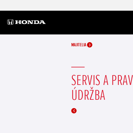
MAJITELIA
SERVIS A PRA
ÚDRŽBA