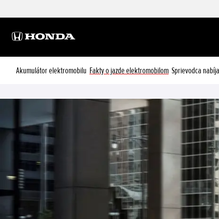
Akumulátor elektromobilu
Fakty o jazde elektromobilom
Sprievodca nabíj