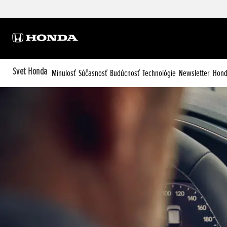
Svet Honda
Minulosť
Súčasnosť
Budúcnosť
Technológie
Newsletter
Hond