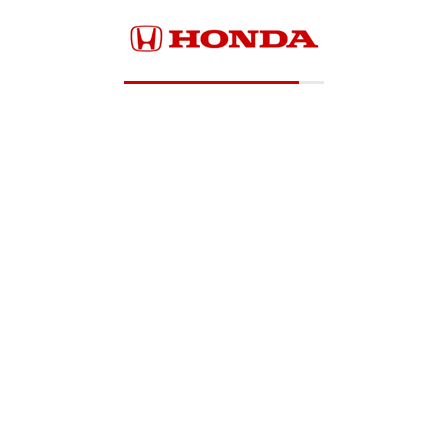
Loading