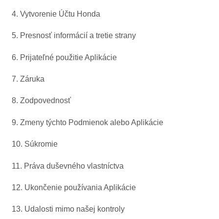
4. Vytvorenie Účtu Honda
5. Presnosť informácií a tretie strany
6. Prijateľné použitie Aplikácie
7. Záruka
8. Zodpovednosť
9. Zmeny týchto Podmienok alebo Aplikácie
10. Súkromie
11. Práva duševného vlastníctva
12. Ukončenie používania Aplikácie
13. Udalosti mimo našej kontroly