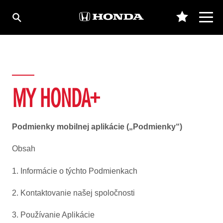
MY HONDA+
Podmienky mobilnej aplikácie („Podmienky“)
Obsah
1. Informácie o týchto Podmienkach
2. Kontaktovanie našej spoločnosti
3. Používanie Aplikácie