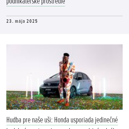
podnikateľské prostredie
23. mája 2025
Hudba pre naše uši: Honda usporiada jedinečné