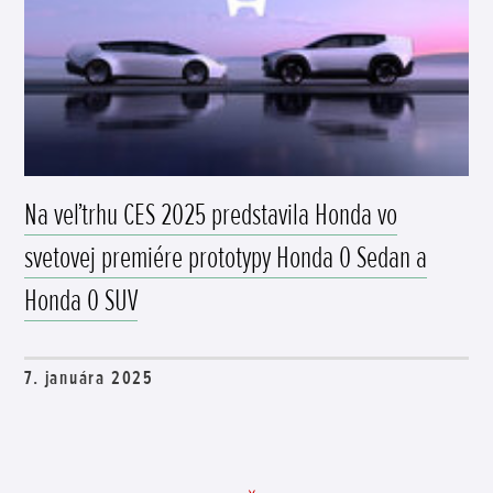
Na veľtrhu CES 2025 predstavila Honda vo
svetovej premiére prototypy Honda 0 Sedan a
Honda 0 SUV
7. januára 2025