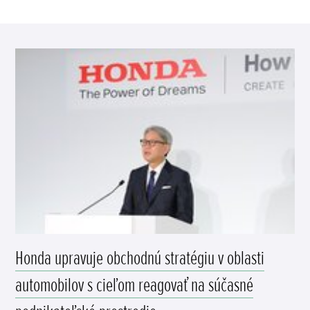
Honda upravuje obchodnú stratégiu v oblasti
automobilov s cieľom reagovať na súčasné