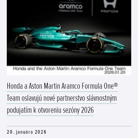
Honda a Aston Martin Aramco Formula One®
Team oslavujú nové partnerstvo slávnostným
podujatím k otvoreniu sezóny 2026
20. januára 2026