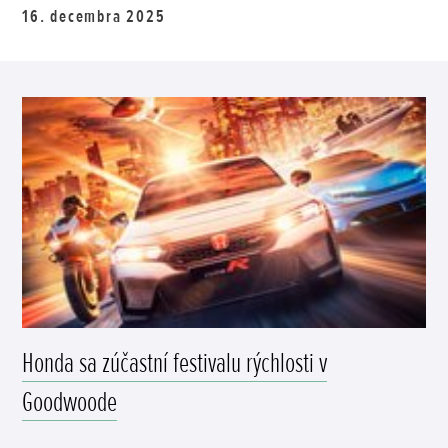
16. decembra 2025
Honda sa zúčastní festivalu rýchlosti v
Goodwoode