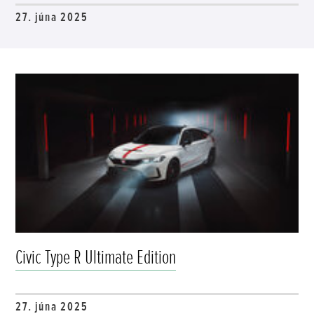
27. júna 2025
Civic Type R Ultimate Edition
27. júna 2025