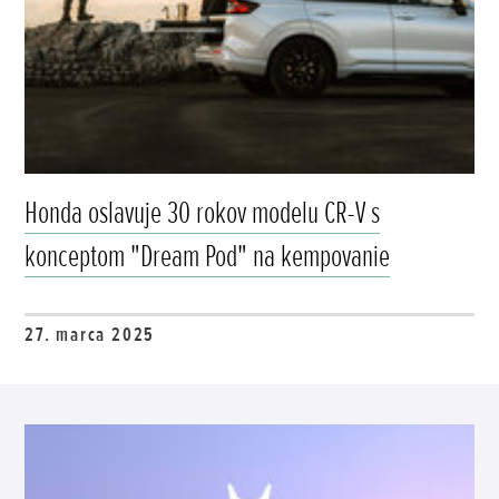
Honda oslavuje 30 rokov modelu CR-V s
konceptom "Dream Pod" na kempovanie
27. marca 2025