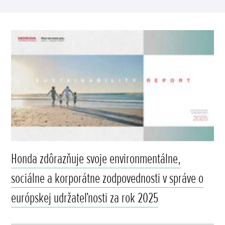
Honda zdôrazňuje svoje environmentálne,
sociálne a korporátne zodpovednosti v správe o
európskej udržateľnosti za rok 2025