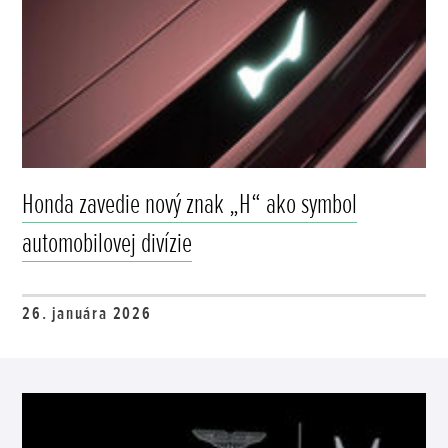
Honda zavedie nový znak „H“ ako symbol
automobilovej divízie
26. januára 2026