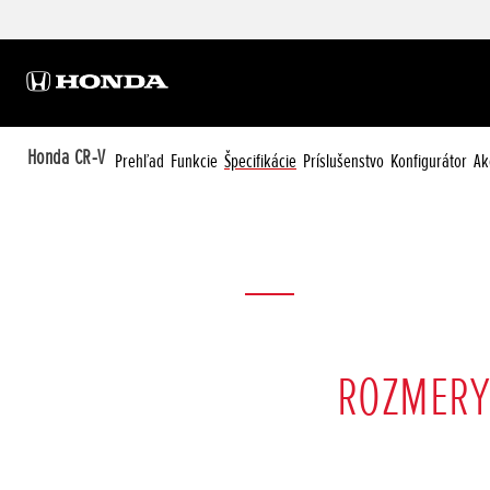
Honda CR-V
Prehľad
Funkcie
Špecifikácie
Príslušenstvo
Konfigurátor
Ak
ROZMERY