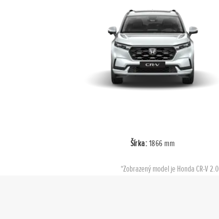
Šírka:
1866 mm
*Zobrazený model je Honda CR-V 2.0