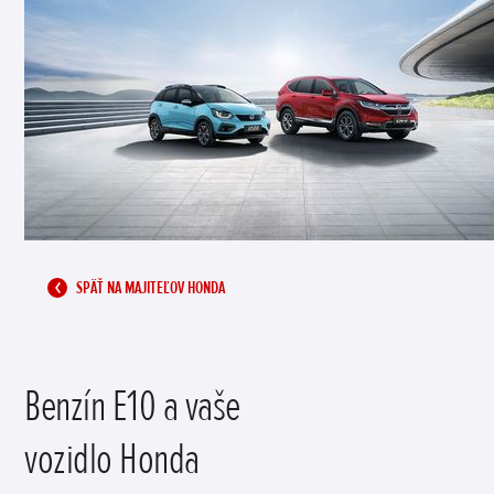
SPÄŤ NA MAJITEĽOV HONDA
Benzín E10 a vaše
vozidlo Honda